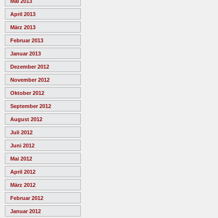
Mai 2013
April 2013
März 2013
Februar 2013
Januar 2013
Dezember 2012
November 2012
Oktober 2012
September 2012
August 2012
Juli 2012
Juni 2012
Mai 2012
April 2012
März 2012
Februar 2012
Januar 2012