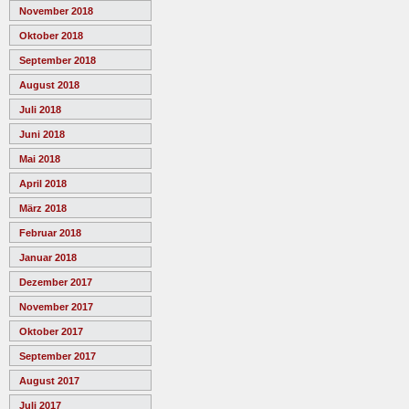
November 2018
Oktober 2018
September 2018
August 2018
Juli 2018
Juni 2018
Mai 2018
April 2018
März 2018
Februar 2018
Januar 2018
Dezember 2017
November 2017
Oktober 2017
September 2017
August 2017
Juli 2017