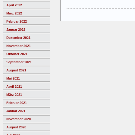
April 2022
März 2022
Februar 2022
Januar 2022
Dezember 2021
November 2021
Oktober 2021
September 2021
August 2021
Mai 2021
April 2021
März 2021
Februar 2021
Januar 2021
November 2020
August 2020