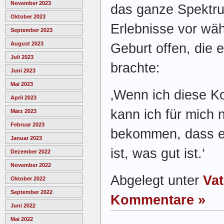
November 2023
das ganze Spektr
Oktober 2023
Erlebnisse vor wä
September 2023
August 2023
Geburt offen, die 
Juli 2023
brachte:
Juni 2023
Mai 2023
‚Wenn ich diese K
April 2023
kann ich für mich 
März 2023
Februar 2023
bekommen, dass es
Januar 2023
ist, was gut ist.‘
Dezember 2022
November 2022
Abgelegt unter
Va
Oktober 2022
September 2022
Kommentare »
Juni 2022
Mai 2022