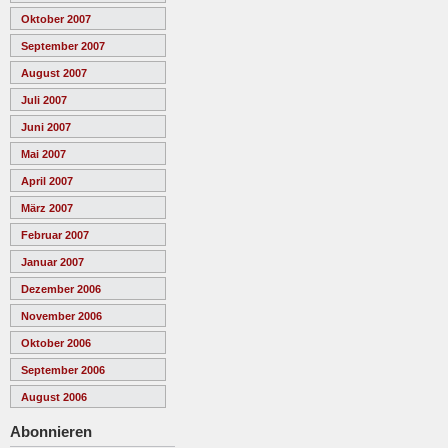
Oktober 2007
September 2007
August 2007
Juli 2007
Juni 2007
Mai 2007
April 2007
März 2007
Februar 2007
Januar 2007
Dezember 2006
November 2006
Oktober 2006
September 2006
August 2006
Abonnieren