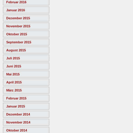
Februar 2016
Januar 2016
Dezember 2015
November 2015
Oktober 2015
September 2015
August 2015
Juli 2015
Juni 2015
Mai 2015
April 2015
März 2015
Februar 2015
Januar 2015
Dezember 2014
November 2014
Oktober 2014