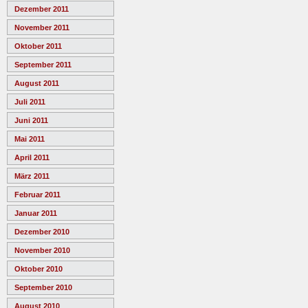
Dezember 2011
November 2011
Oktober 2011
September 2011
August 2011
Juli 2011
Juni 2011
Mai 2011
April 2011
März 2011
Februar 2011
Januar 2011
Dezember 2010
November 2010
Oktober 2010
September 2010
August 2010