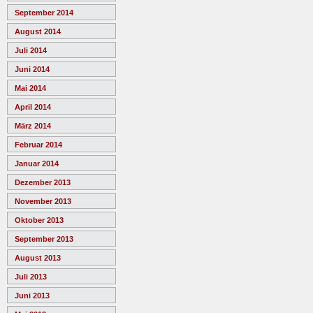
September 2014
August 2014
Juli 2014
Juni 2014
Mai 2014
April 2014
März 2014
Februar 2014
Januar 2014
Dezember 2013
November 2013
Oktober 2013
September 2013
August 2013
Juli 2013
Juni 2013