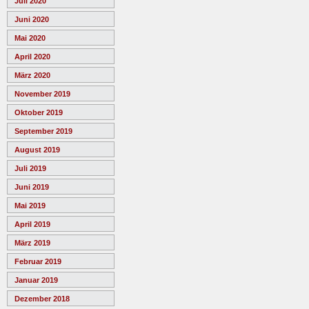
Juli 2020
Juni 2020
Mai 2020
April 2020
März 2020
November 2019
Oktober 2019
September 2019
August 2019
Juli 2019
Juni 2019
Mai 2019
April 2019
März 2019
Februar 2019
Januar 2019
Dezember 2018