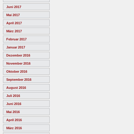
Juni 2017
Mai 2017
April 2017
März 2017
Februar 2017
Januar 2017
Dezember 2016
November 2016
Oktober 2016
September 2016
August 2016
Juli 2016
Juni 2016
Mai 2016
April 2016
März 2016