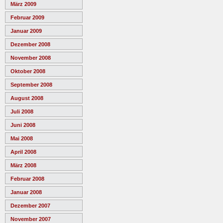
März 2009
Februar 2009
Januar 2009
Dezember 2008
November 2008
Oktober 2008
September 2008
August 2008
Juli 2008
Juni 2008
Mai 2008
April 2008
März 2008
Februar 2008
Januar 2008
Dezember 2007
November 2007