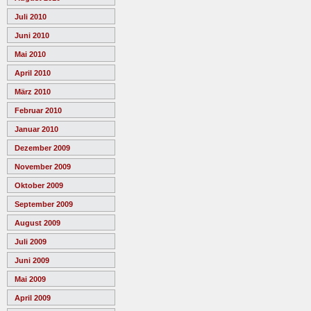
Juli 2010
Juni 2010
Mai 2010
April 2010
März 2010
Februar 2010
Januar 2010
Dezember 2009
November 2009
Oktober 2009
September 2009
August 2009
Juli 2009
Juni 2009
Mai 2009
April 2009