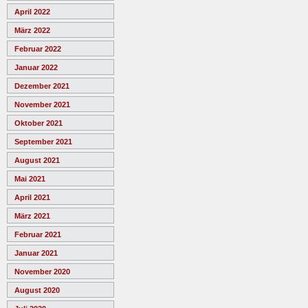
April 2022
März 2022
Februar 2022
Januar 2022
Dezember 2021
November 2021
Oktober 2021
September 2021
August 2021
Mai 2021
April 2021
März 2021
Februar 2021
Januar 2021
November 2020
August 2020