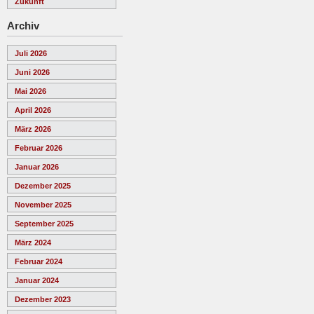
Zukunft
Archiv
Juli 2026
Juni 2026
Mai 2026
April 2026
März 2026
Februar 2026
Januar 2026
Dezember 2025
November 2025
September 2025
März 2024
Februar 2024
Januar 2024
Dezember 2023