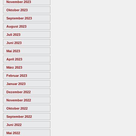
November 2023
Oktober 2023
September 2023
August 2023
Juli 2023
Juni 2023
Mai 2023
April 2023
März 2023
Februar 2023
Januar 2023
Dezember 2022
November 2022
Oktober 2022
September 2022
Juni 2022
Mai 2022