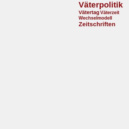
Väterpolitik
Vätertag
Väterzeit
Wechselmodell
Zeitschriften