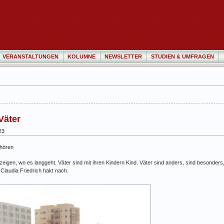
VERANSTALTUNGEN
KOLUMNE
NEWSLETTER
STUDIEN & UMFRAGEN
Väter
23
hören
r zeigen, wo es langgeht. Väter sind mit ihren Kindern Kind. Väter sind anders, sind besonders,
 Claudia Friedrich hakt nach.