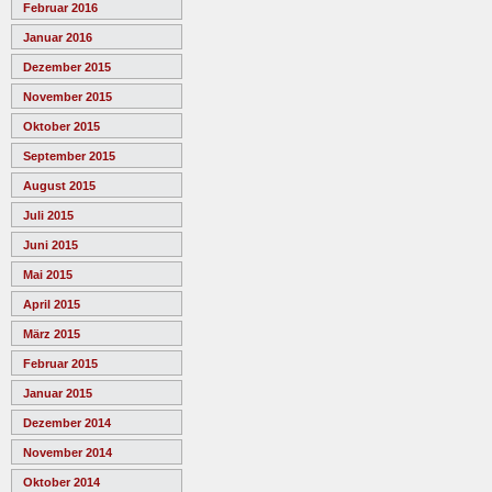
Februar 2016
Januar 2016
Dezember 2015
November 2015
Oktober 2015
September 2015
August 2015
Juli 2015
Juni 2015
Mai 2015
April 2015
März 2015
Februar 2015
Januar 2015
Dezember 2014
November 2014
Oktober 2014