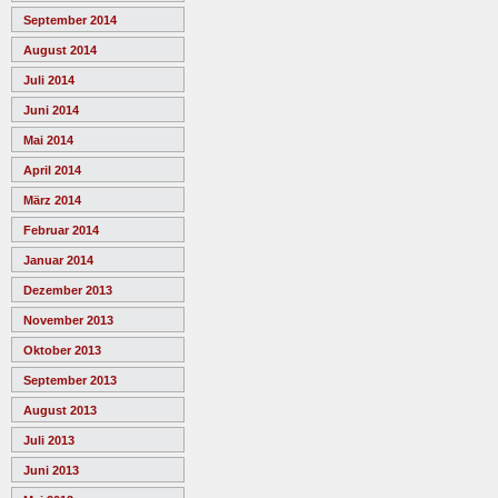
September 2014
August 2014
Juli 2014
Juni 2014
Mai 2014
April 2014
März 2014
Februar 2014
Januar 2014
Dezember 2013
November 2013
Oktober 2013
September 2013
August 2013
Juli 2013
Juni 2013