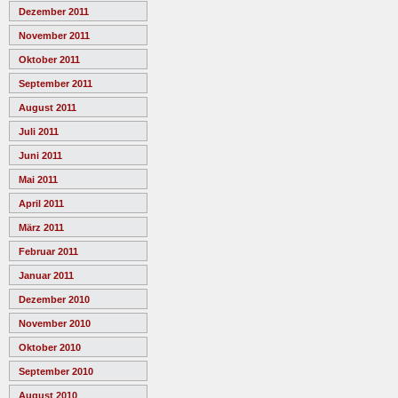
Dezember 2011
November 2011
Oktober 2011
September 2011
August 2011
Juli 2011
Juni 2011
Mai 2011
April 2011
März 2011
Februar 2011
Januar 2011
Dezember 2010
November 2010
Oktober 2010
September 2010
August 2010