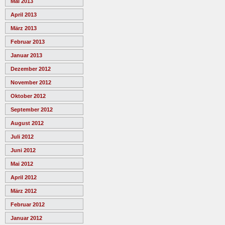
Mai 2013
April 2013
März 2013
Februar 2013
Januar 2013
Dezember 2012
November 2012
Oktober 2012
September 2012
August 2012
Juli 2012
Juni 2012
Mai 2012
April 2012
März 2012
Februar 2012
Januar 2012