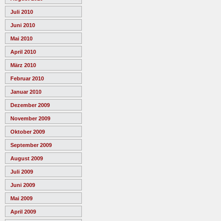
Juli 2010
Juni 2010
Mai 2010
April 2010
März 2010
Februar 2010
Januar 2010
Dezember 2009
November 2009
Oktober 2009
September 2009
August 2009
Juli 2009
Juni 2009
Mai 2009
April 2009