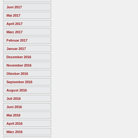
Juni 2017
Mai 2017
April 2017
März 2017
Februar 2017
Januar 2017
Dezember 2016
November 2016
Oktober 2016
September 2016
August 2016
Juli 2016
Juni 2016
Mai 2016
April 2016
März 2016