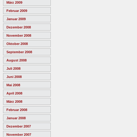
März 2009
Februar 2009
Januar 2009
Dezember 2008
November 2008
Oktober 2008
September 2008
August 2008
Juli 2008
Juni 2008
Mai 2008
April 2008
März 2008
Februar 2008
Januar 2008
Dezember 2007
November 2007