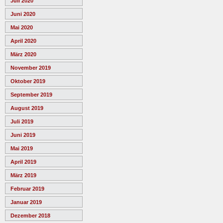
Juli 2020
Juni 2020
Mai 2020
April 2020
März 2020
November 2019
Oktober 2019
September 2019
August 2019
Juli 2019
Juni 2019
Mai 2019
April 2019
März 2019
Februar 2019
Januar 2019
Dezember 2018