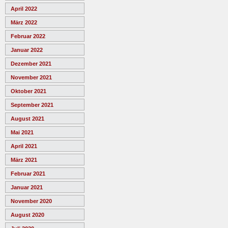
April 2022
März 2022
Februar 2022
Januar 2022
Dezember 2021
November 2021
Oktober 2021
September 2021
August 2021
Mai 2021
April 2021
März 2021
Februar 2021
Januar 2021
November 2020
August 2020