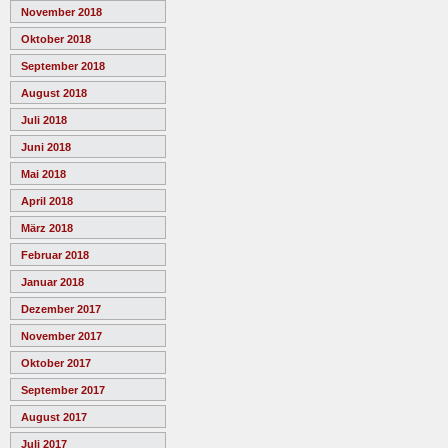
November 2018
Oktober 2018
September 2018
August 2018
Juli 2018
Juni 2018
Mai 2018
April 2018
März 2018
Februar 2018
Januar 2018
Dezember 2017
November 2017
Oktober 2017
September 2017
August 2017
Juli 2017