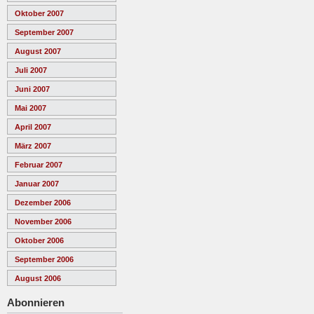
Oktober 2007
September 2007
August 2007
Juli 2007
Juni 2007
Mai 2007
April 2007
März 2007
Februar 2007
Januar 2007
Dezember 2006
November 2006
Oktober 2006
September 2006
August 2006
Abonnieren