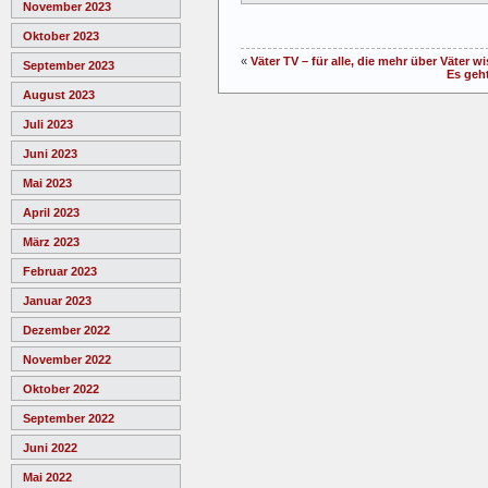
November 2023
Oktober 2023
«
Väter TV – für alle, die mehr über Väter w
September 2023
Es geht
August 2023
Juli 2023
Juni 2023
Mai 2023
April 2023
März 2023
Februar 2023
Januar 2023
Dezember 2022
November 2022
Oktober 2022
September 2022
Juni 2022
Mai 2022