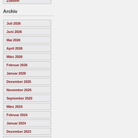
Zukunft
Archiv
Juli 2026
Juni 2026
Mai 2026
April 2026
März 2026
Februar 2026
Januar 2026
Dezember 2025
November 2025
September 2025
März 2024
Februar 2024
Januar 2024
Dezember 2023