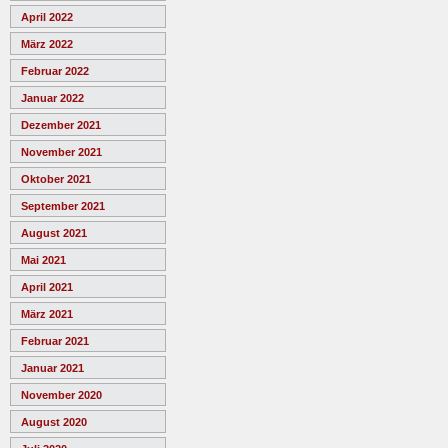
April 2022
März 2022
Februar 2022
Januar 2022
Dezember 2021
November 2021
Oktober 2021
September 2021
August 2021
Mai 2021
April 2021
März 2021
Februar 2021
Januar 2021
November 2020
August 2020