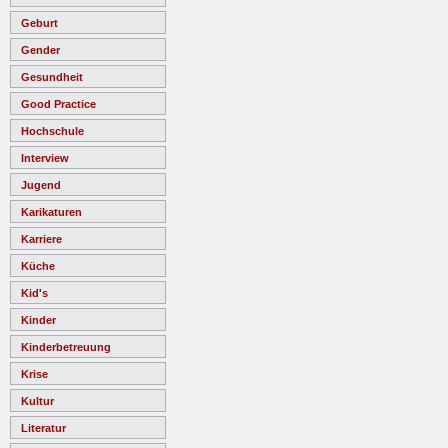
Geburt
Gender
Gesundheit
Good Practice
Hochschule
Interview
Jugend
Karikaturen
Karriere
Küche
Kid's
Kinder
Kinderbetreuung
Krise
Kultur
Literatur