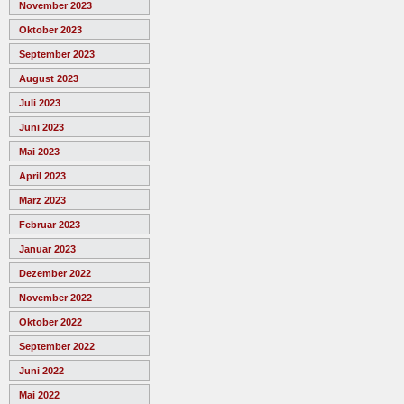
November 2023
Oktober 2023
September 2023
August 2023
Juli 2023
Juni 2023
Mai 2023
April 2023
März 2023
Februar 2023
Januar 2023
Dezember 2022
November 2022
Oktober 2022
September 2022
Juni 2022
Mai 2022