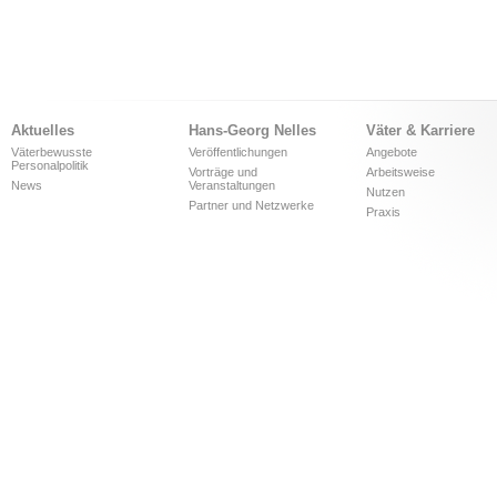
Aktuelles
Hans-Georg Nelles
Väter & Karriere
Väterbewusste
Veröffentlichungen
Angebote
Personalpolitik
Vorträge und
Arbeitsweise
News
Veranstaltungen
Nutzen
Partner und Netzwerke
Praxis