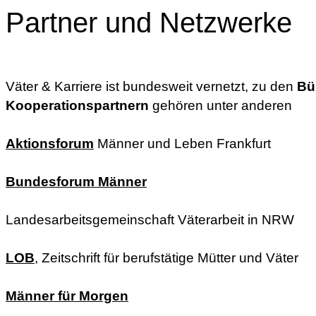
Partner und Netzwerke
Väter & Karriere ist bundesweit vernetzt, zu den
Bü
Kooperationspartnern
gehören unter anderen
Aktionsforum
Männer und Leben Frankfurt
Bundesforum Männer
Landesarbeitsgemeinschaft Väterarbeit in NRW
LOB
, Zeitschrift für berufstätige Mütter und Väter
Männer für Morgen