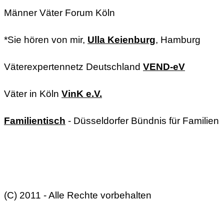
Männer Väter Forum Köln
*Sie hören von mir,
Ulla Keienburg
, Hamburg
Väterexpertennetz Deutschland
VEND-eV
Väter in Köln
VinK e.V.
Familientisch
- Düsseldorfer Bündnis für Familien
(C) 2011 - Alle Rechte vorbehalten