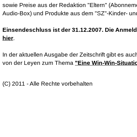
sowie Preise aus der Redaktion "Eltern" (Abonneme
Audio-Box) und Produkte aus dem "SZ"-Kinder- u
Einsendeschluss ist der 31.12.2007. Die Anmeld
hier
.
In der aktuellen Ausgabe der Zeitschrift gibt es auc
von der Leyen zum Thema
"Eine Win-Win-Situat
(C) 2011 - Alle Rechte vorbehalten