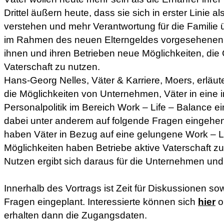
Drittel äußern heute, dass sie sich in erster Linie al
verstehen und mehr Verantwortung für die Familie
im Rahmen des neuen Elterngeldes vorgesehenen
ihnen und ihren Betrieben neue Möglichkeiten, die
Vaterschaft zu nutzen.
Hans-Georg Nelles, Väter & Karriere, Moers, erläute
die Möglichkeiten von Unternehmen, Väter in eine 
Personalpolitik im Bereich Work – Life – Balance e
dabei unter anderem auf folgende Fragen eingehe
haben Väter in Bezug auf eine gelungene Work – L
Möglichkeiten haben Betriebe aktive Vaterschaft z
Nutzen ergibt sich daraus für die Unternehmen und
Innerhalb des Vortrags ist Zeit für Diskussionen so
Fragen eingeplant. Interessierte können sich
hier
o
erhalten dann die Zugangsdaten.