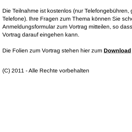
Die Teilnahme ist kostenlos (nur Telefongebühren, g
Telefone). Ihre Fragen zum Thema können Sie sch
Anmeldungsformular zum Vortrag mitteilen, so dass
Vortrag darauf eingehen kann.
Die Folien zum Vortrag stehen hier zum
Download
(C) 2011 - Alle Rechte vorbehalten