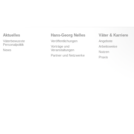
Aktuelles
Hans-Georg Nelles
Väter & Karriere
Väterbewusste
Veröffentlichungen
Angebote
Personalpolitik
Vorträge und
Arbeitsweise
News
Veranstaltungen
Nutzen
Partner und Netzwerke
Praxis